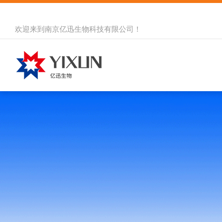
欢迎来到
南京亿迅生物科技有限公司
！