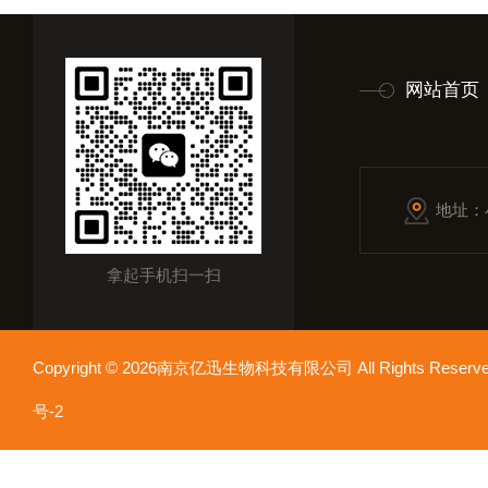
网站首页
地址：
拿起手机扫一扫
Copyright © 2026南京亿迅生物科技有限公司 All Rights Res
号-2