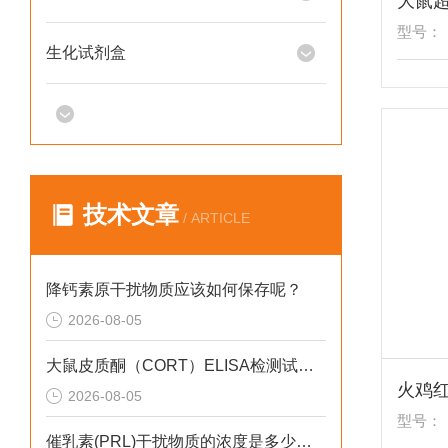
型号：
生化试剂盒
技术文章
/ ARTICLE
降钙素原干扰物质应该如何保存呢？
2026-08-05
大鼠皮质酮（CORT）ELISA检测试剂盒样品收集方法是什么呢？
火鸡
2026-08-05
型号：
催乳素(PRL)干扰物质的浓度是多少呢？