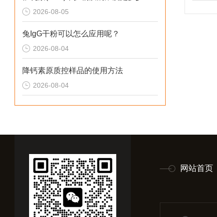
2026-08-05
兔IgG干粉可以怎么应用呢？
2026-08-04
降钙素原质控样品的使用方法
2026-08-04
网站首页