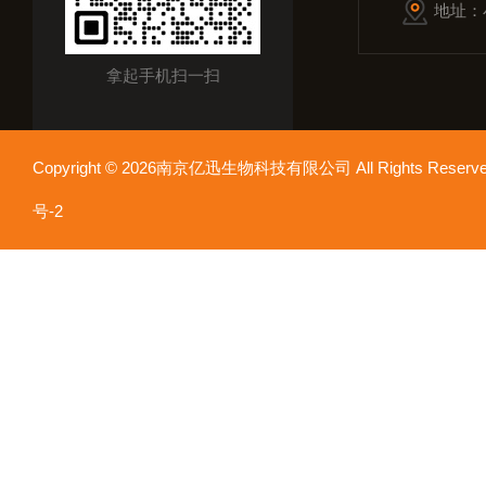
地址：
拿起手机扫一扫
Copyright © 2026南京亿迅生物科技有限公司 All Rights Res
号-2