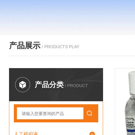
产品展示
/ PRODUCTS PLAY
产品分类
/ PRODUCT
人工模拟液