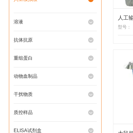
人工
溶液
型号：
抗体抗原
重组蛋白
动物血制品
干扰物质
质控样品
ELISA试剂盒