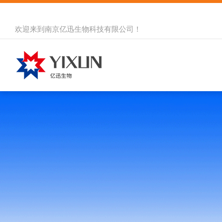
欢迎来到
南京亿迅生物科技有限公司
！