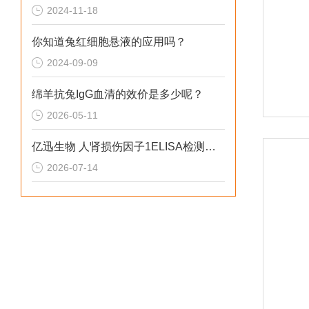
2024-11-18
你知道兔红细胞悬液的应用吗？
2024-09-09
绵羊抗兔IgG血清的效价是多少呢？
2026-05-11
亿迅生物 人肾损伤因子1ELISA检测试剂盒应该如何保存？
2026-07-14