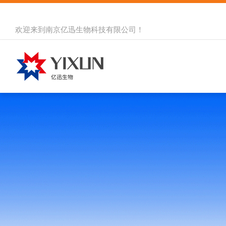
欢迎来到
南京亿迅生物科技有限公司
！