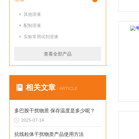
其他溶液
配制溶液
实验常用试剂溶液
查看全部产品
相关文章
/ ARTICLE
多巴胺干扰物质 保存温度是多少呢？
2025-07-14
抗线粒体干扰物质产品使用方法