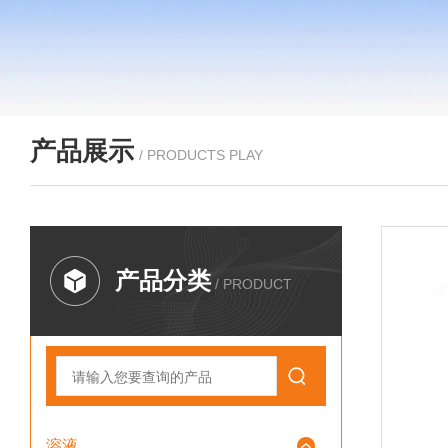
产品展示
/ PRODUCTS PLAY
产品分类
/ PRODUCT
溶液