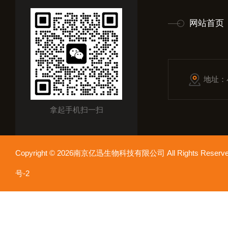
网站首页
地址：
拿起手机扫一扫
Copyright © 2026南京亿迅生物科技有限公司 All Rights Res
号-2