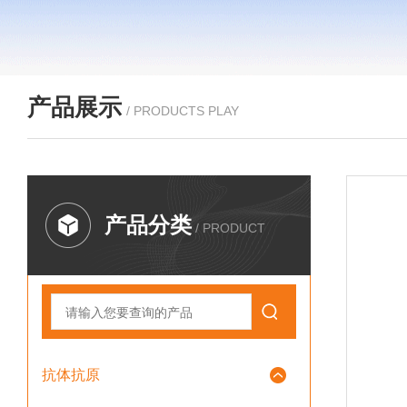
产品展示
/ PRODUCTS PLAY
产品分类
/ PRODUCT
抗体抗原