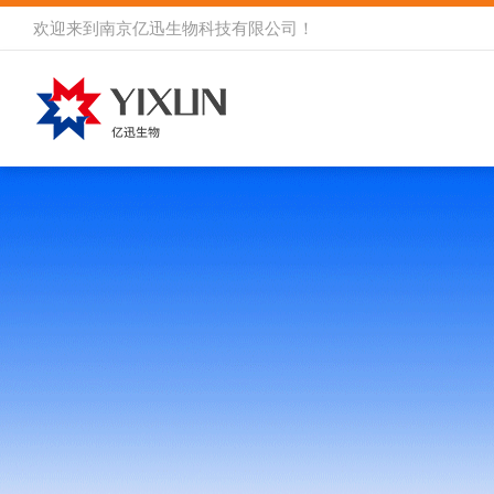
欢迎来到
南京亿迅生物科技有限公司
！