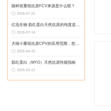
猫杯状重组抗原FCV来源是什么呢？
2026-07-21
亿迅生物 肌红蛋白天然抗原的纯度是多少呢？
2026-07-14
犬细小重组抗原CPV的应用范围，您了解吗？
2025-04-10
肌红蛋白（MYO）天然抗原性能指标
2025-03-11