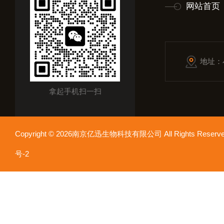
网站首页
地址：
拿起手机扫一扫
Copyright © 2026南京亿迅生物科技有限公司 All Rights Res
号-2