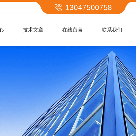
13047500758
心
技术文章
在线留言
联系我们