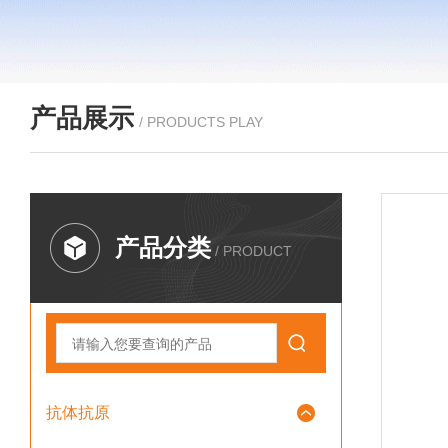
产品展示
/ PRODUCTS PLAY
产品分类
/ PRODUCT
抗体抗原