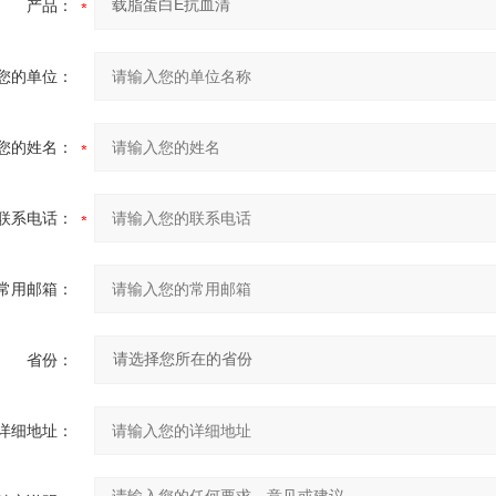
产品：
您的单位：
您的姓名：
联系电话：
常用邮箱：
省份：
详细地址：