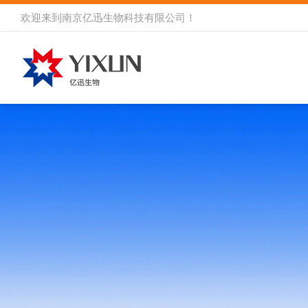
欢迎来到
南京亿迅生物科技有限公司
！