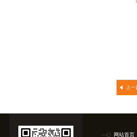
上一
网站首页