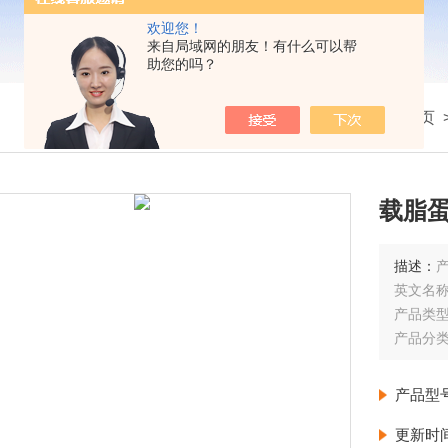
欢迎您！
来自局域网的朋友！有什么可以帮
助您的吗？
我的位置：
首页
载脂
描述：
英文名称
产品类
产品分
状态：
产品型
更新时