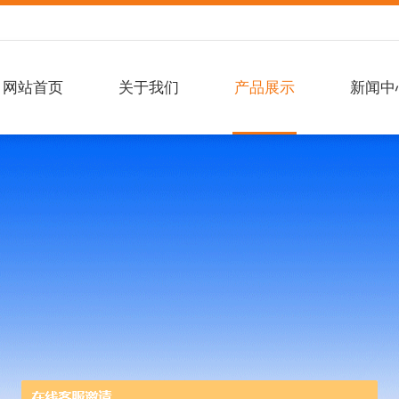
网站首页
关于我们
产品展示
新闻中