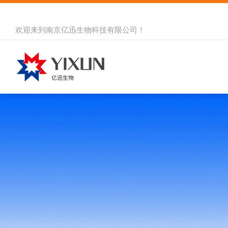
欢迎来到
南京亿迅生物科技有限公司
！