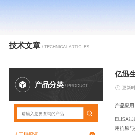
技术文章
/ TECHNICAL ARTICLES
亿迅生
产品分类
/ PRODUCT
更新时
产品应用
ELISA
用抗原与
人工模拟液