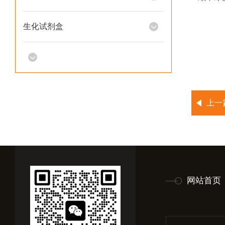
生化试剂盒
上一
网站首页