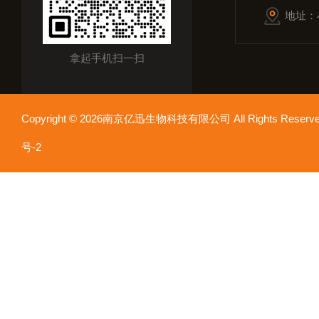
地址：
拿起手机扫一扫
Copyright © 2026南京亿迅生物科技有限公司 All Rights Res
号-2