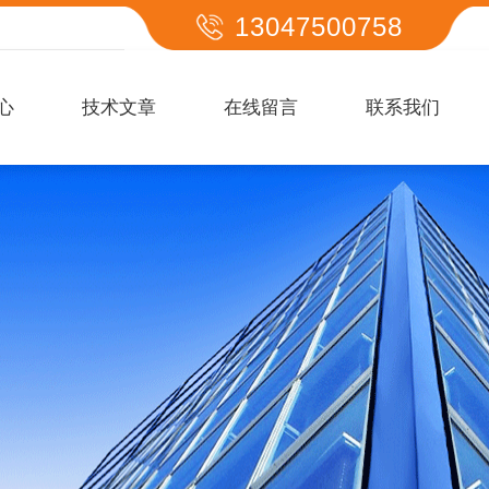
13047500758
心
技术文章
在线留言
联系我们