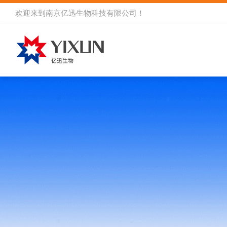
欢迎来到
南京亿迅生物科技有限公司
！