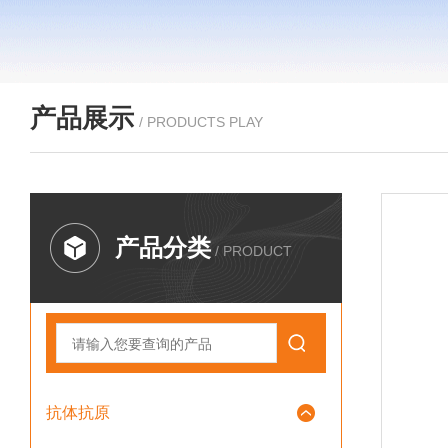
产品展示
/ PRODUCTS PLAY
产品分类
/ PRODUCT
抗体抗原