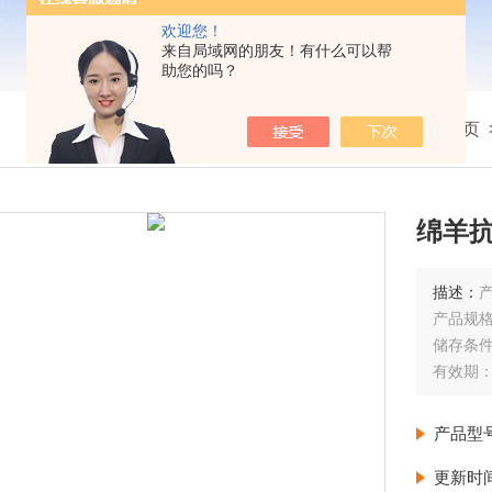
欢迎您！
来自局域网的朋友！有什么可以帮
助您的吗？
我的位置：
首页
绵羊抗
描述：
产品规格：
储存条件
有效期：
外观性
产品型
更新时