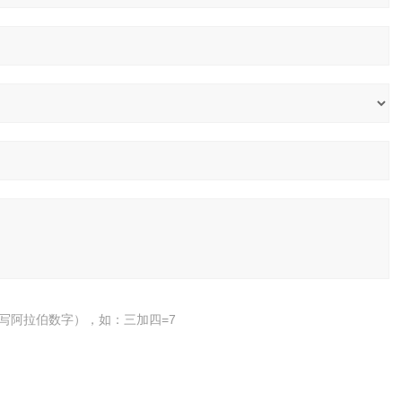
写阿拉伯数字），如：三加四=7