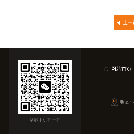
上一
网站首页
地址：
拿起手机扫一扫