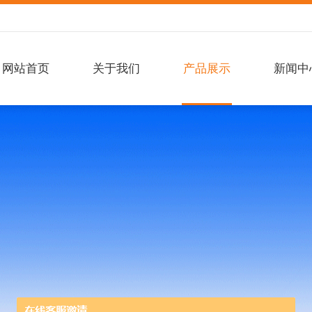
网站首页
关于我们
产品展示
新闻中