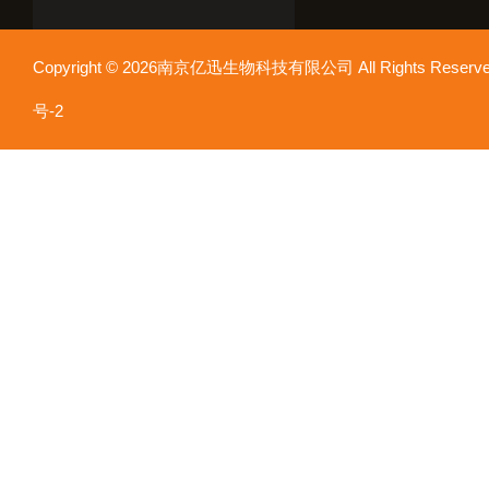
Copyright © 2026南京亿迅生物科技有限公司 All Rights Res
号-2