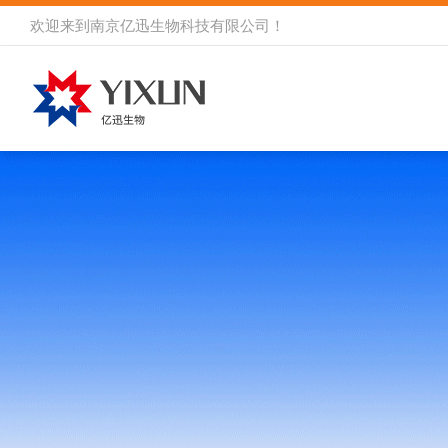
欢迎来到
南京亿迅生物科技有限公司
！