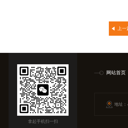
上一
网站首页
地址：
拿起手机扫一扫