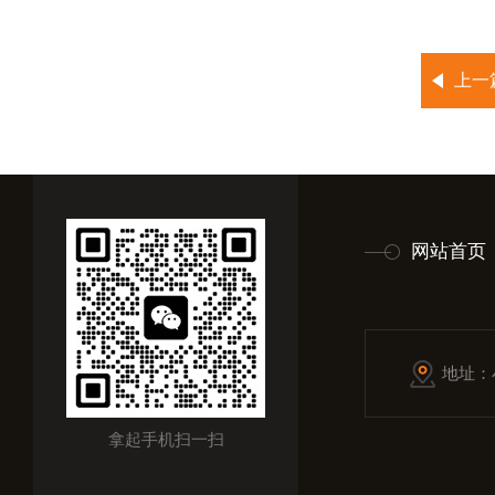
上一
网站首页
地址：
拿起手机扫一扫