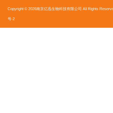
Copyright © 2026南京亿迅生物科技有限公司 All Rights Res
号-2