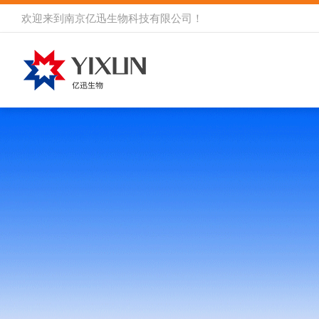
欢迎来到
南京亿迅生物科技有限公司
！