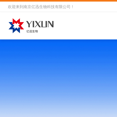
欢迎来到
南京亿迅生物科技有限公司
！