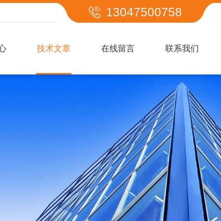
13047500758
心
技术文章
在线留言
联系我们