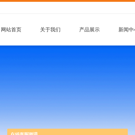
网站首页
关于我们
产品展示
新闻中