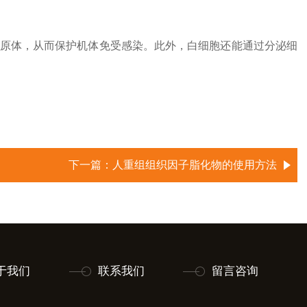
原体，从而保护机体免受感染。此外，白细胞还能通过分泌细
下一篇：
人重组组织因子脂化物的使用方法
于我们
联系我们
留言咨询