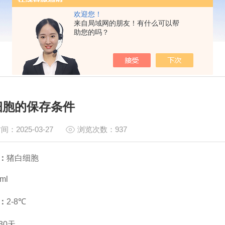
欢迎您！
来自局域网的朋友！有什么可以帮
助您的吗？
细胞的保存条件
间：2025-03-27
浏览次数：937
：
猪白细胞
ml
：
2-8℃
30天