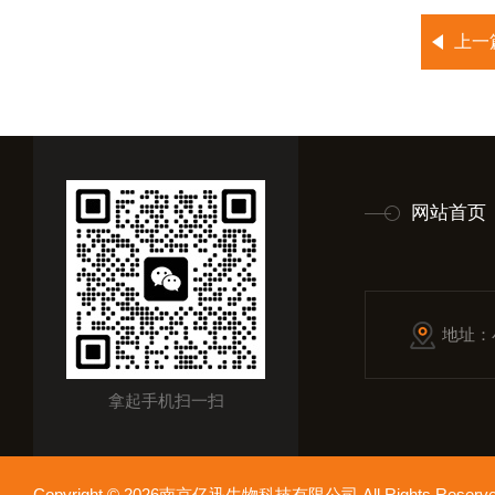
上一
网站首页
地址：
拿起手机扫一扫
Copyright © 2026南京亿迅生物科技有限公司 All Rights Res