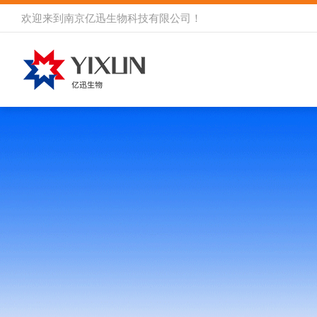
欢迎来到
南京亿迅生物科技有限公司
！