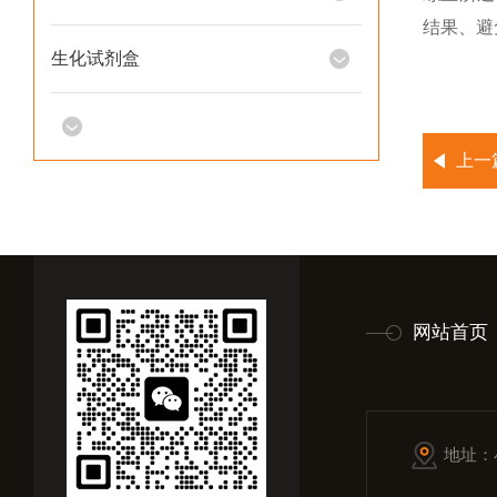
结果、避
生化试剂盒
上一
网站首页
地址：