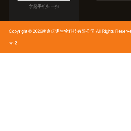
拿起手机扫一扫
Copyright © 2026南京亿迅生物科技有限公司 All Rights Res
号-2