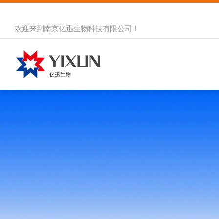
欢迎来到
南京亿迅生物科技有限公司
！