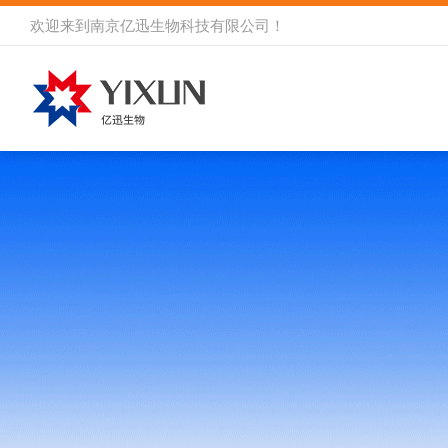
欢迎来到
南京亿迅生物科技有限公司
！