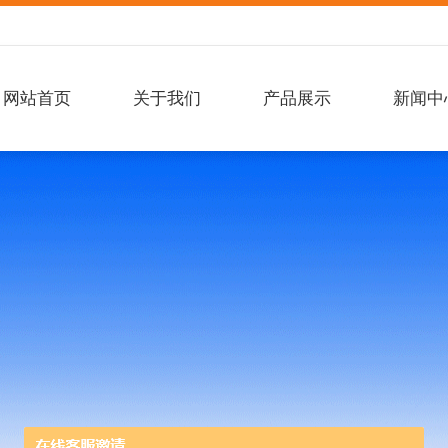
网站首页
关于我们
产品展示
新闻中