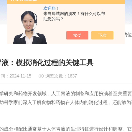
欢迎您！
来自局域网的朋友！有什么可以帮
助您的吗？
我的位
胃液：模拟消化过程的关键工具
间：2024-11-15
浏览次数：1637
学研究和药物开发领域，人工胃液的制备和应用扮演着至关重要
助科学家们深入了解食物和药物在人体内的消化过程，还能够为
的成分和配比通常基于人体胃液的生理特征进行设计和调整。它