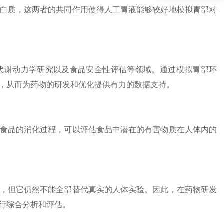
白质，这两者的共同作用使得人工胃液能够较好地模拟胃部对
代谢动力学研究以及食品安全性评估等领域。通过模拟胃部环
，从而为药物的研发和优化提供有力的数据支持。
食品的消化过程，可以评估食品中潜在的有害物质在人体内的
，但它仍然不能全部替代真实的人体实验。因此，在药物研发
行综合分析和评估。