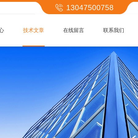
13047500758
心
技术文章
在线留言
联系我们