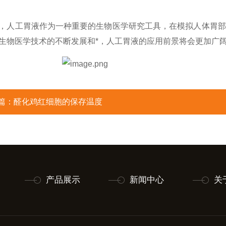
，人工胃液作为一种重要的生物医学研究工具，在模拟人体胃部
生物医学技术的不断发展和*，人工胃液的应用前景将会更加广
篇：
醛化鸡红细胞的保存温度
产品展示
新闻中心
关