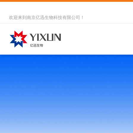
欢迎来到
南京亿迅生物科技有限公司
！