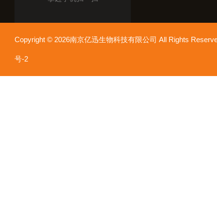
Copyright © 2026南京亿迅生物科技有限公司 All Rights Res
号-2