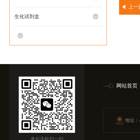
上一
生化试剂盒
网站首页
地址：
拿起手机扫一扫