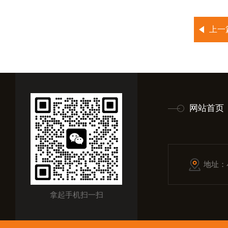
上一
网站首页
地址：
拿起手机扫一扫