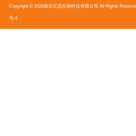
Copyright © 2026南京亿迅生物科技有限公司 All Rights Res
号-2