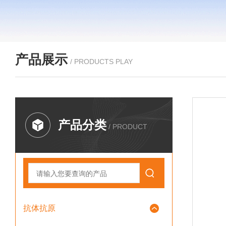
产品展示
/ PRODUCTS PLAY
产品分类
/ PRODUCT
抗体抗原