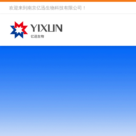
欢迎来到
南京亿迅生物科技有限公司
！