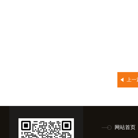
上一
网站首页