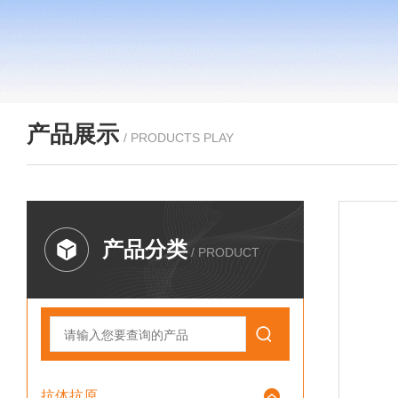
产品展示
/ PRODUCTS PLAY
产品分类
/ PRODUCT
抗体抗原