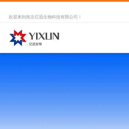
欢迎来到
南京亿迅生物科技有限公司
！