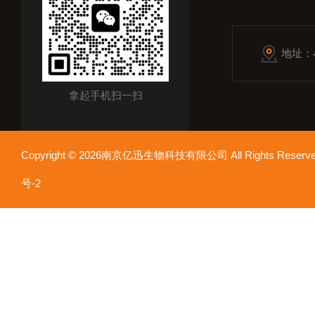
地址：
拿起手机扫一扫
Copyright © 2026南京亿迅生物科技有限公司 All Rights Res
号-2