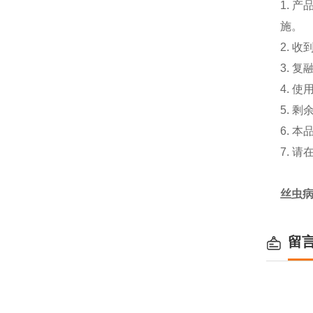
1.
施。
2. 
3. 
4. 
5. 
6. 
7. 
丝虫
留