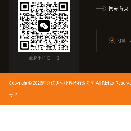
网站首页
地址：
拿起手机扫一扫
Copyright © 2026南京亿迅生物科技有限公司 All Rights Res
号-2