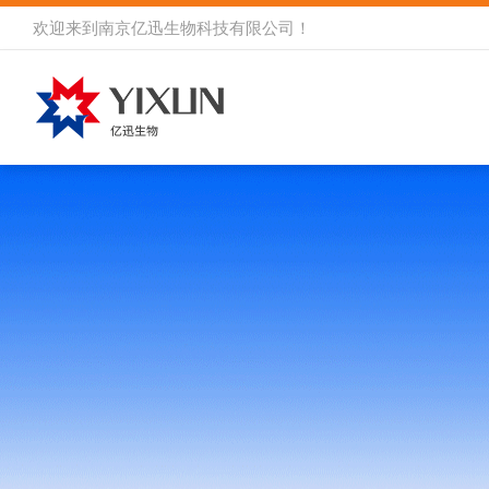
欢迎来到
南京亿迅生物科技有限公司
！