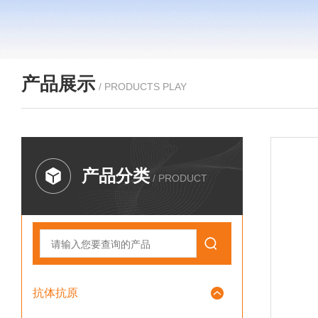
产品展示
/ PRODUCTS PLAY
产品分类
/ PRODUCT
抗体抗原