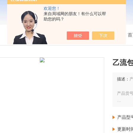
欢迎您！
来自局域网的朋友！有什么可以帮
助您的吗？
我的位置：
首
乙流
描述：
产品货号
产品规格
产品型
来源：Mo
更新时