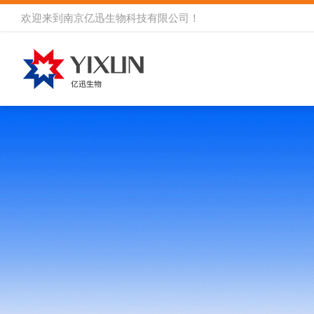
欢迎来到
南京亿迅生物科技有限公司
！