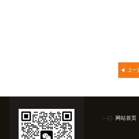
上一
网站首页