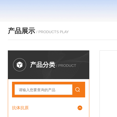
产品展示
/ PRODUCTS PLAY
产品分类
/ PRODUCT
抗体抗原