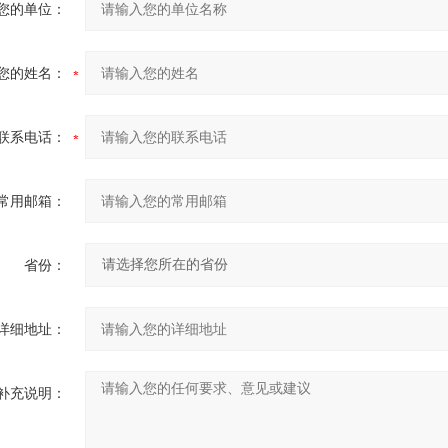
您的单位：
您的姓名：
联系电话：
常用邮箱：
省份：
详细地址：
补充说明：