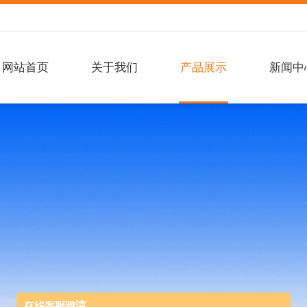
网站首页
关于我们
产品展示
新闻中