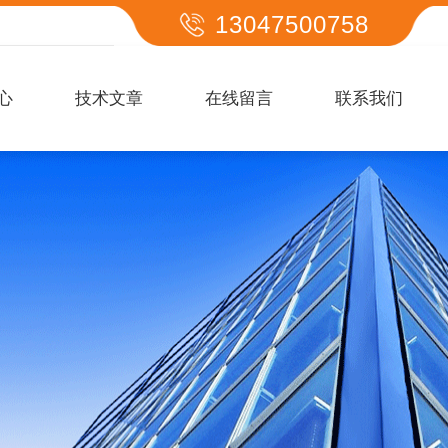
13047500758
心
技术文章
在线留言
联系我们