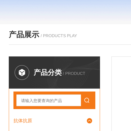
产品展示
/ PRODUCTS PLAY
产品分类
/ PRODUCT
抗体抗原