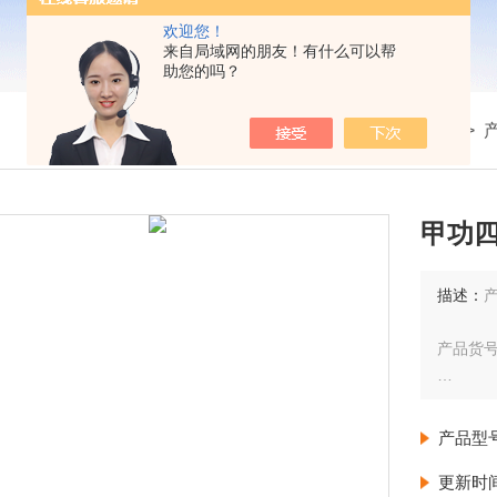
欢迎您！
来自局域网的朋友！有什么可以帮
助您的吗？
我的位置：
首页
>
甲功四
描述：
产品货号
产品规格
产品型
来源：
更新时