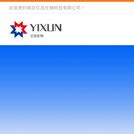
欢迎来到
南京亿迅生物科技有限公司
！