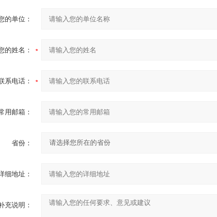
您的单位：
您的姓名：
联系电话：
常用邮箱：
省份：
详细地址：
补充说明：