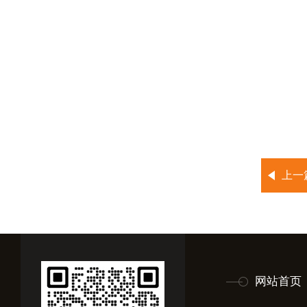
上一
网站首页