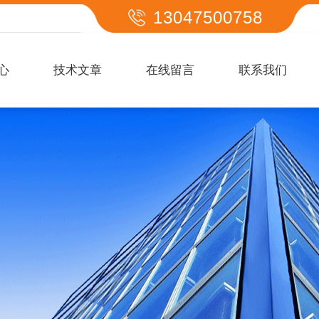
13047500758
心
技术文章
在线留言
联系我们