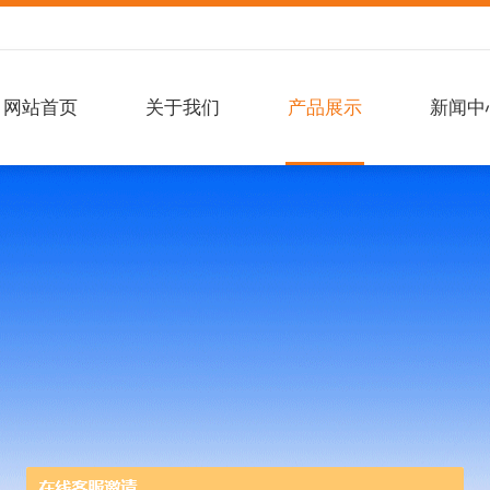
网站首页
关于我们
产品展示
新闻中