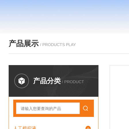
产品展示
/ PRODUCTS PLAY
产品分类
/ PRODUCT
人工模拟液