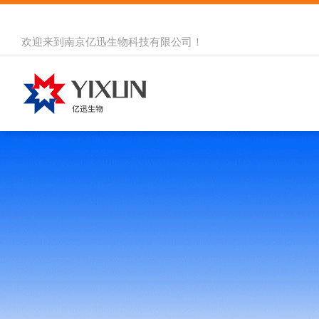
欢迎来到
南京亿迅生物科技有限公司
！