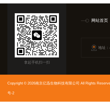
网站首页
地址：
拿起手机扫一扫
Copyright © 2026南京亿迅生物科技有限公司 All Rights Res
号-2