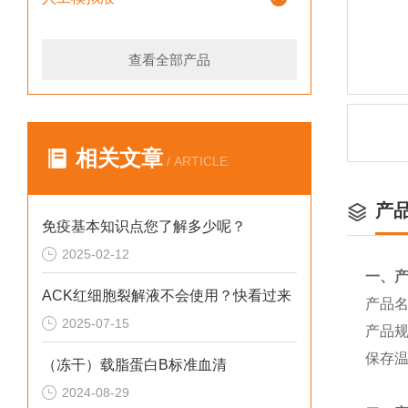
查看全部产品
相关文章
/ ARTICLE
产
免疫基本知识点您了解多少呢？
2025-02-12
一、
ACK红细胞裂解液不会使用？快看过来
产品
2025-07-15
产品规
保存
（冻干）载脂蛋白B标准血清
2024-08-29