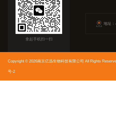
地址：
拿起手机扫一扫
Copyright © 2026南京亿迅生物科技有限公司 All Rights Res
号-2