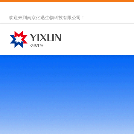
欢迎来到
南京亿迅生物科技有限公司
！