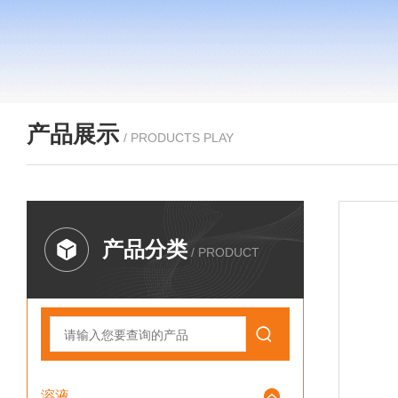
产品展示
/ PRODUCTS PLAY
产品分类
/ PRODUCT
溶液