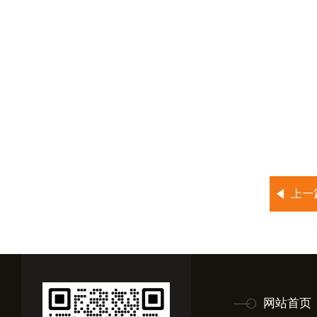
上一
网站首页