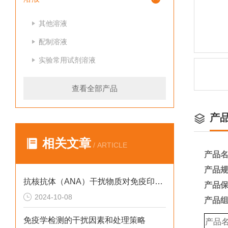
其他溶液
配制溶液
实验常用试剂溶液
查看全部产品
产
相关文章
/ ARTICLE
产品
产品
抗核抗体（ANA）干扰物质对免疫印迹实验结果的影响
产品
2024-10-08
产品
免疫学检测的干扰因素和处理策略
产品