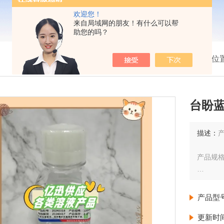
欢迎您！
来自局域网的朋友！有什么可以帮
助您的吗？
我的位
台盼蓝
描述：
产品规格：
产品保存
产品型
产品简
更新时