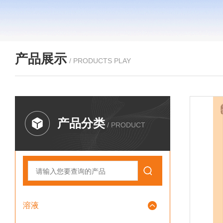
产品展示
/ PRODUCTS PLAY
产品分类
/ PRODUCT
溶液