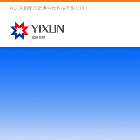
欢迎来到
南京亿迅生物科技有限公司
！