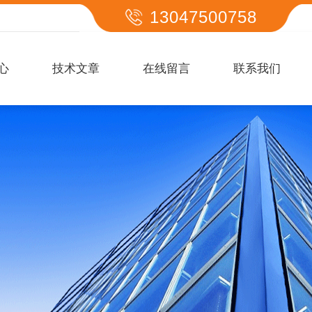
13047500758
心
技术文章
在线留言
联系我们