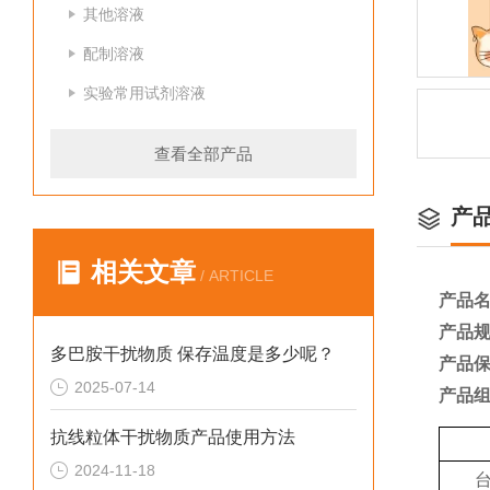
其他溶液
配制溶液
实验常用试剂溶液
查看全部产品
产
相关文章
/ ARTICLE
产品
产品
多巴胺干扰物质 保存温度是多少呢？
产品
2025-07-14
产品
抗线粒体干扰物质产品使用方法
2024-11-18