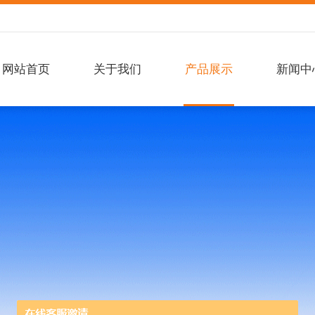
网站首页
关于我们
产品展示
新闻中