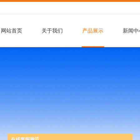
网站首页
关于我们
产品展示
新闻中