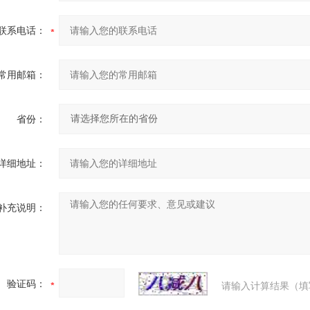
联系电话：
常用邮箱：
省份：
详细地址：
补充说明：
验证码：
请输入计算结果（填