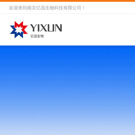
欢迎来到
南京亿迅生物科技有限公司
！