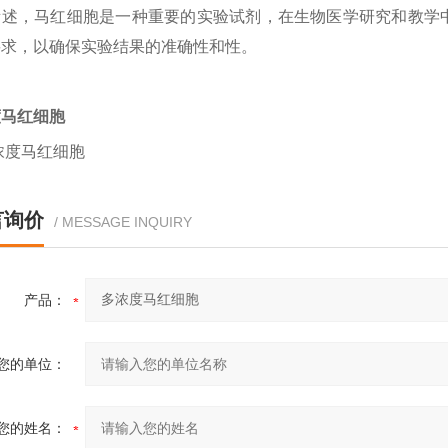
所述，
马
红细胞是一种重要的实验试剂，在生物医学研究和教学
要求，以确保实验结果的准确性和性。
度
马
红细胞
言询价
/ MESSAGE INQUIRY
产品：
您的单位：
您的姓名：