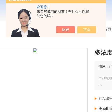
欢迎您！
来自局域网的朋友！有什么可以帮
助您的吗？
我的位置：
首页
多浓
描述：
产品规格
浓度：1
产品型
更多规
更新时