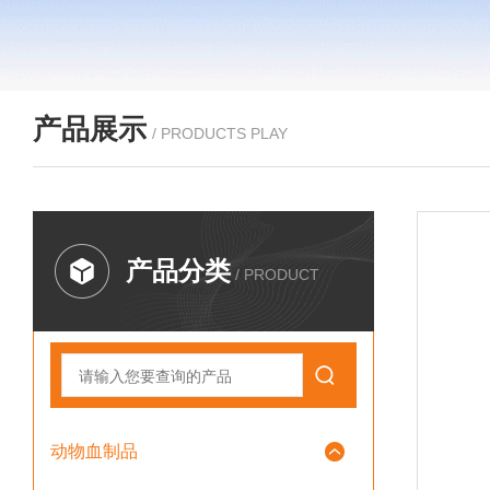
产品展示
/ PRODUCTS PLAY
产品分类
/ PRODUCT
动物血制品