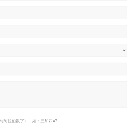
写阿拉伯数字），如：三加四=7