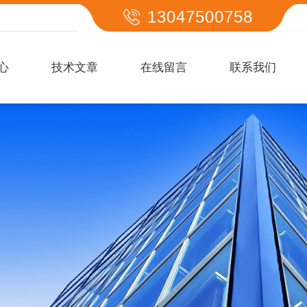
13047500758
心
技术文章
在线留言
联系我们