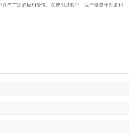
中具有广泛的应用价值。在使用过程中，应严格遵守制备和