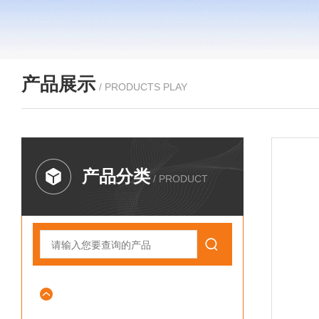
产品展示
/ PRODUCTS PLAY
产品分类
/ PRODUCT