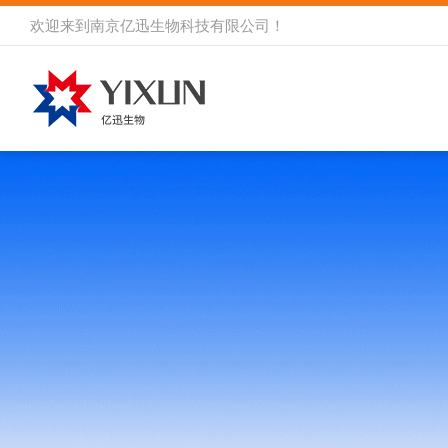
欢迎来到
南京亿迅生物科技有限公司
！