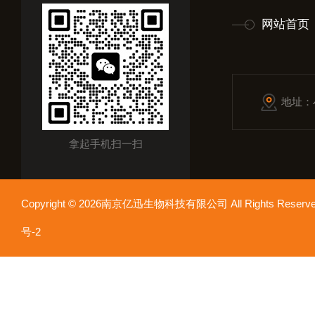
网站首页
地址：
拿起手机扫一扫
Copyright © 2026南京亿迅生物科技有限公司 All Rights Res
号-2