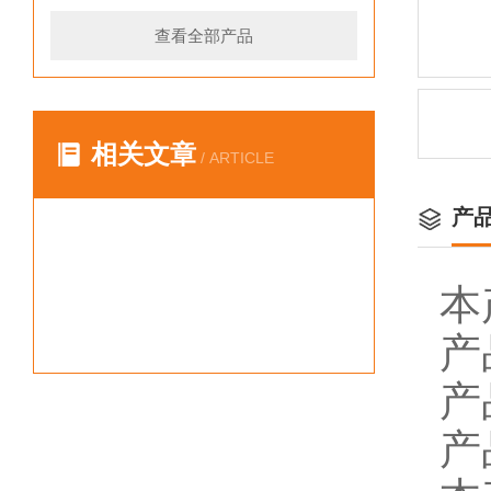
查看全部产品
相关文章
/ ARTICLE
产
本
产
产
产