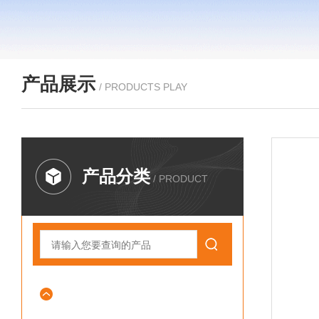
产品展示
/ PRODUCTS PLAY
产品分类
/ PRODUCT