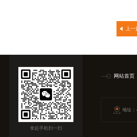
上一
网站首页
地址：
拿起手机扫一扫