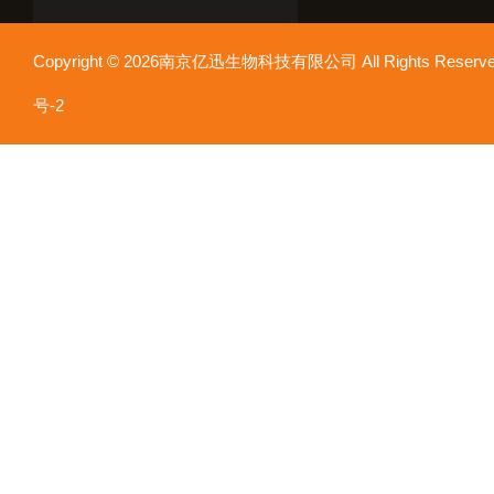
Copyright © 2026南京亿迅生物科技有限公司 All Rights Res
号-2