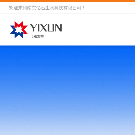
欢迎来到
南京亿迅生物科技有限公司
！