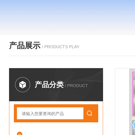
产品展示
/ PRODUCTS PLAY
产品分类
/ PRODUCT