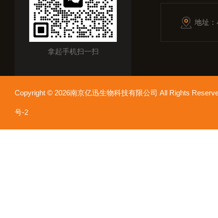
地址：
拿起手机扫一扫
Copyright © 2026南京亿迅生物科技有限公司 All Rights Res
号-2