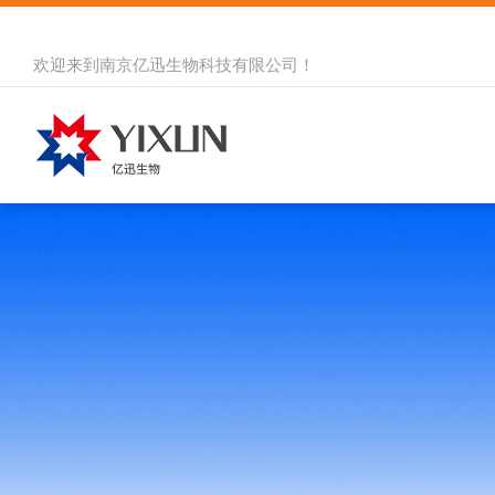
欢迎来到
南京亿迅生物科技有限公司
！