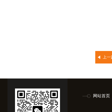
上一
网站首页