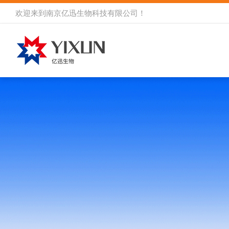
欢迎来到
南京亿迅生物科技有限公司
！