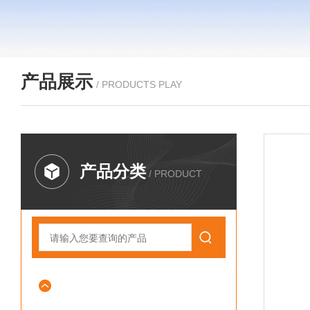
产品展示
/ PRODUCTS PLAY
产品分类
/ PRODUCT