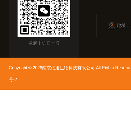
地址：
拿起手机扫一扫
Copyright © 2026南京亿迅生物科技有限公司 All Rights Res
号-2