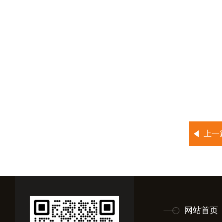
上一
网站首页