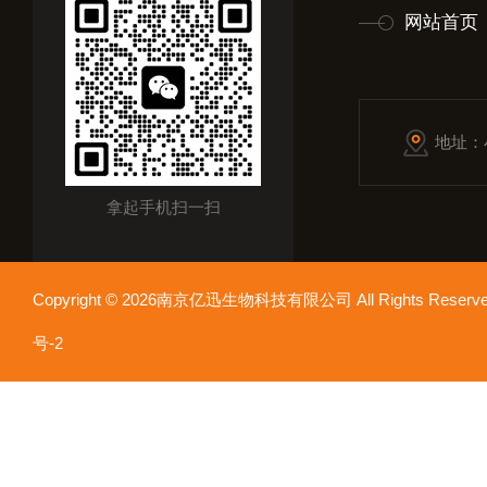
网站首页
地址：
拿起手机扫一扫
Copyright © 2026南京亿迅生物科技有限公司 All Rights Res
号-2