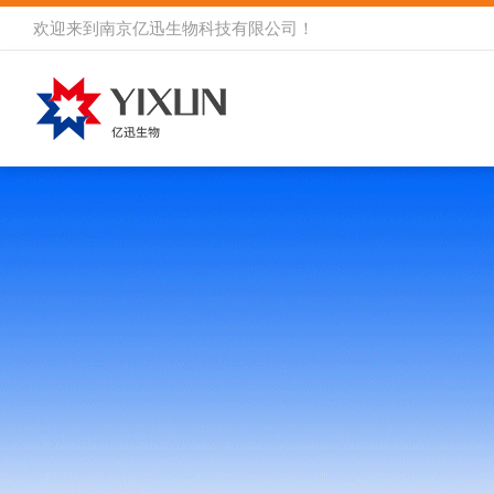
欢迎来到
南京亿迅生物科技有限公司
！