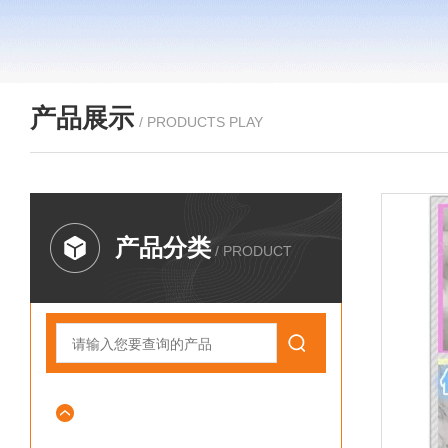
产品展示
/ PRODUCTS PLAY
产品分类
/ PRODUCT