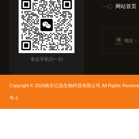
网站首页
地址：
拿起手机扫一扫
Copyright © 2026南京亿迅生物科技有限公司 All Rights Res
号-2