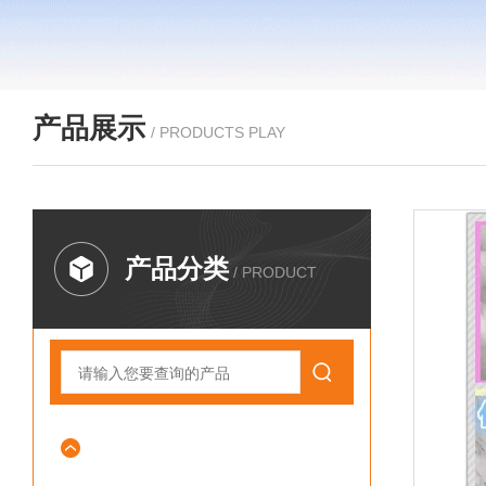
产品展示
/ PRODUCTS PLAY
产品分类
/ PRODUCT