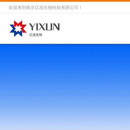
欢迎来到
南京亿迅生物科技有限公司
！