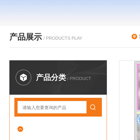
产品展示
/ PRODUCTS PLAY
产品分类
/ PRODUCT