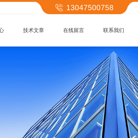
13047500758
心
技术文章
在线留言
联系我们