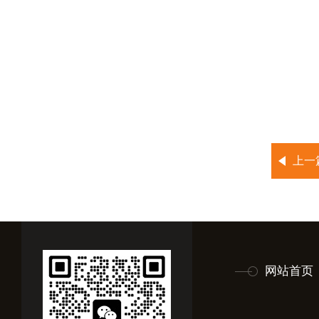
上一
网站首页