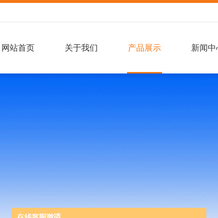
网站首页
关于我们
产品展示
新闻中