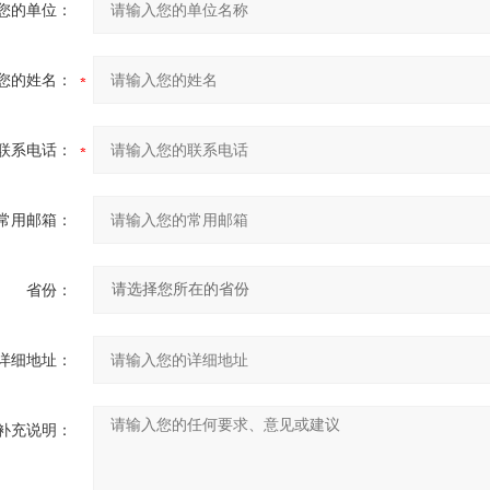
您的单位：
您的姓名：
联系电话：
常用邮箱：
省份：
详细地址：
补充说明：