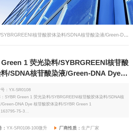
GREENⅠ核苷酸胶体染料/SDNA核苷酸染液/Green-DNA Dye 核苷酸胶体染料/SYBR Gr
 Green 1 荧光染料/SYBRGREENⅠ核苷酸
/SDNA核苷酸染液/Green-DNA Dye
胶体染料/SYBR Gr
号：YX-SR0108
SYBR Green 1 荧光染料/SYBRGREENⅠ核苷酸胶体染料/SDNA核
Green-DNA Dye 核苷酸胶体染料/SYBR Green 1
63795-75-3
规格：（其他规格请咨询网站客服）100微升 BR
号：
YX-SR0108-100微升
厂商性质：
生产厂家