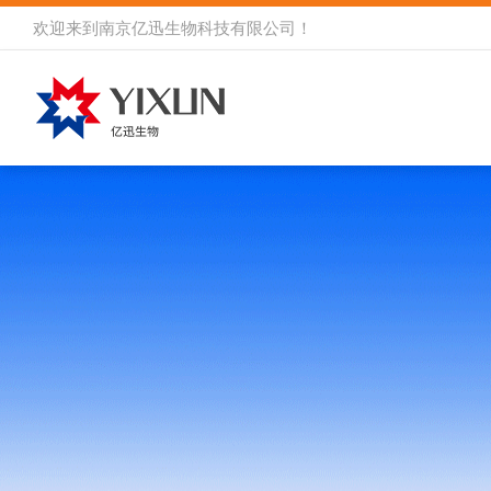
欢迎来到
南京亿迅生物科技有限公司
！