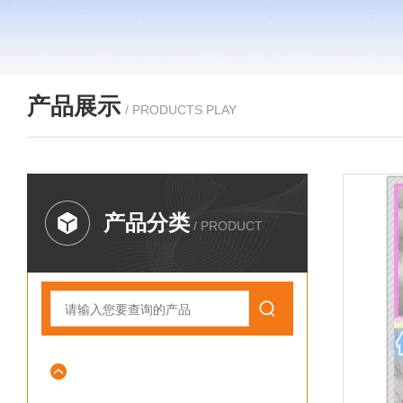
产品展示
/ PRODUCTS PLAY
产品分类
/ PRODUCT