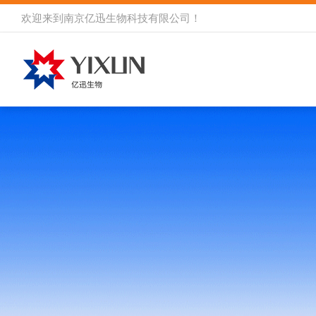
欢迎来到
南京亿迅生物科技有限公司
！