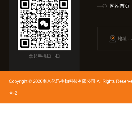
网站首页
地址：
拿起手机扫一扫
Copyright © 2026南京亿迅生物科技有限公司 All Rights Res
号-2