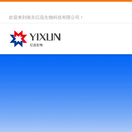
欢迎来到
南京亿迅生物科技有限公司
！