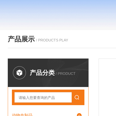
产品展示
/ PRODUCTS PLAY
产品分类
/ PRODUCT
动物血制品