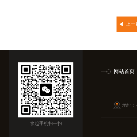
上一
网站首页
地址：
拿起手机扫一扫