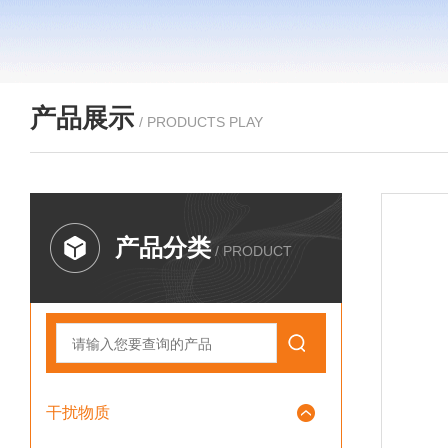
产品展示
/ PRODUCTS PLAY
产品分类
/ PRODUCT
干扰物质