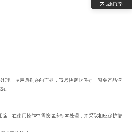
返回顶部
等处理。使用后剩余的产品，请尽快密封保存，避免产品污
冻融。
它用途。在使用操作中需按临床标本处理，并采取相应保护措