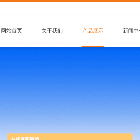
网站首页
关于我们
产品展示
新闻中