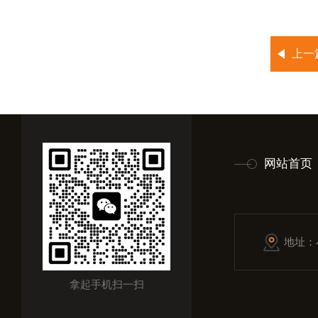
上一
网站首页
地址：
拿起手机扫一扫