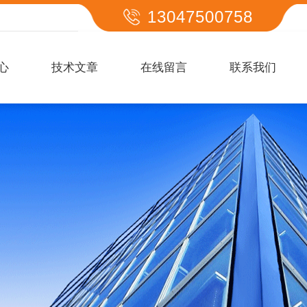
13047500758
心
技术文章
在线留言
联系我们