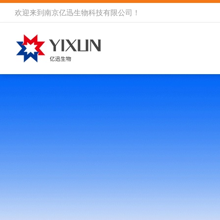
欢迎来到
南京亿迅生物科技有限公司
！