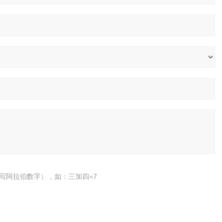
写阿拉伯数字），如：三加四=7