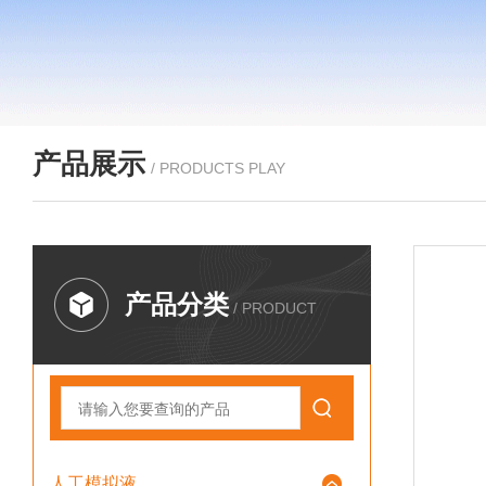
产品展示
/ PRODUCTS PLAY
产品分类
/ PRODUCT
人工模拟液