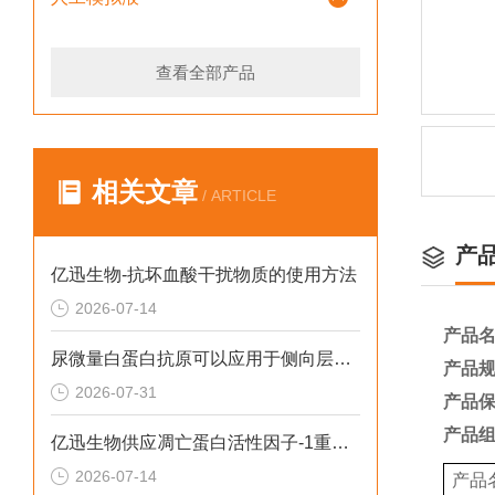
查看全部产品
相关文章
/ ARTICLE
产
亿迅生物-抗坏血酸干扰物质的使用方法
2026-07-14
产品
尿微量白蛋白抗原可以应用于侧向层析吗？
产品
2026-07-31
产品
产品
亿迅生物供应凋亡蛋白活性因子-1重组免单抗
2026-07-14
产品