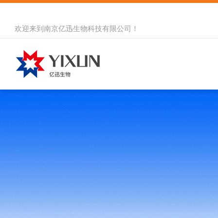
欢迎来到
南京亿迅生物科技有限公司
！