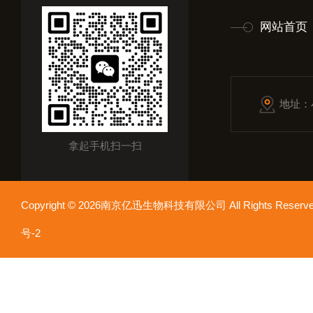
网站首页
地址：
拿起手机扫一扫
Copyright © 2026南京亿迅生物科技有限公司 All Rights Res
号-2