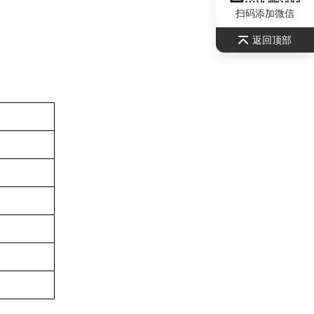
扫码添加微信
返回顶部