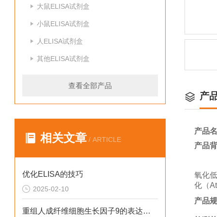
大鼠ELISA试剂盒
小鼠ELISA试剂盒
人ELISA试剂盒
其他ELISA试剂盒
查看全部产品
产
产品
相关文章
/ ARTICLE
产品
优化ELISA的技巧
氧化
化（A
2025-02-10
产品
重组人成纤维细胞生长因子9的表达系统是什么呢？