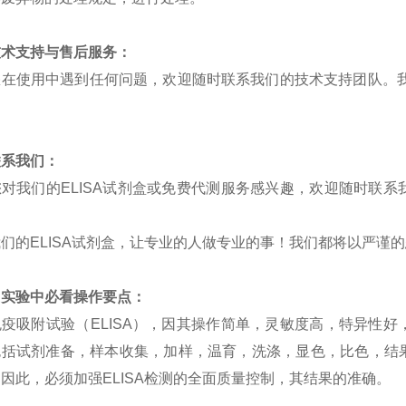
技术支持与售后服务：
您在使用中遇到任何问题，欢迎随时联系我们的技术支持团队。
。
联系我们：
您对我们的
ELISA
试剂盒或免费代测服务感兴趣，欢迎随时联系
我们的
ELISA
试剂盒，让专业的人做专业的事！我们都将以严谨的
SA实验中必看操作要点：
免疫吸附试验（
ELISA）
，
因其操作简单，灵敏度高，特异性好
包括试剂准备，样本收集，加样，温育，洗涤，显色，比色，结
。因此，必须加强
ELISA检测的全面质量控制，其结果的准确。