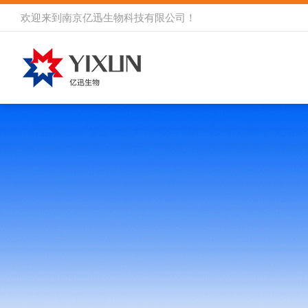
欢迎来到
南京亿迅生物科技有限公司
！