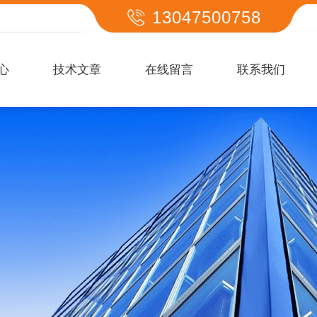
13047500758
心
技术文章
在线留言
联系我们