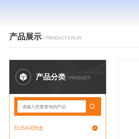
产品展示
/ PRODUCTS PLAY
产品分类
/ PRODUCT
ELISA试剂盒