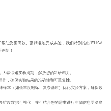
了帮助您更高效、更精准地完成实验，我们特别推出
“
ELISA
研创新！
，大幅缩短实验周期，解放您的科研精力。
操作，确保实验结果的准确性和可重复性。
殊样本（如低丰度靶标、复杂基质）优化实验方案，确保数
多维度数据可视化，并可结合您的需求进行生物信息学深度