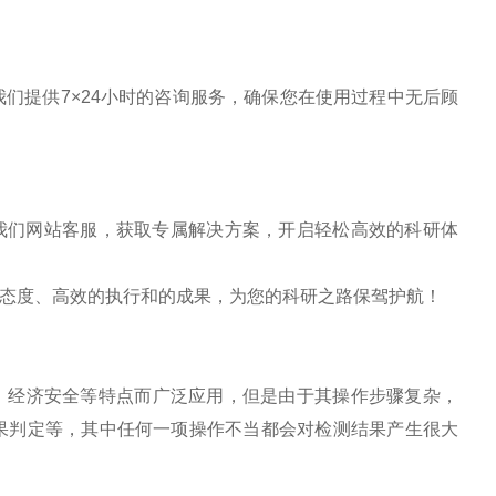
我们提供
7
×
24
小时的咨询服务，确保您在使用过程中无后顾
我们网站客服，获取专属解决方案，开启轻松高效的科研体
态度、高效的执行和的成果，为您的科研之路保驾护航！
，经济安全等特点而广泛应用，但是由于其操作步骤复杂，
果判定等，其中任何一项操作不当都会对检测结果产生很大