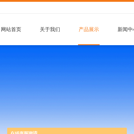
网站首页
关于我们
产品展示
新闻中