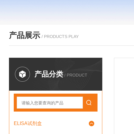
产品展示
/ PRODUCTS PLAY
产品分类
/ PRODUCT
ELISA试剂盒