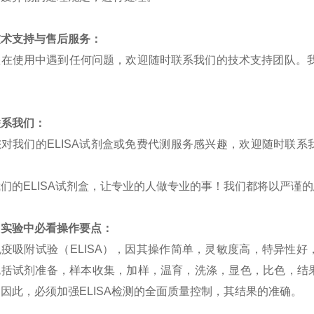
技术支持与售后服务：
您在使用中遇到任何问题，欢迎随时联系我们的技术支持团队。
。
联系我们：
您对我们的
ELISA
试剂盒或免费代测服务感兴趣，欢迎随时联系
我们的
ELISA
试剂盒，让专业的人做专业的事！我们都将以严谨的
SA实验中必看操作要点：
免疫吸附试验（
ELISA）
，
因其操作简单，灵敏度高，特异性好
包括试剂准备，样本收集，加样，温育，洗涤，显色，比色，结
。因此，必须加强
ELISA检测的全面质量控制，其结果的准确。