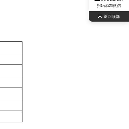
扫码添加微信
返回顶部