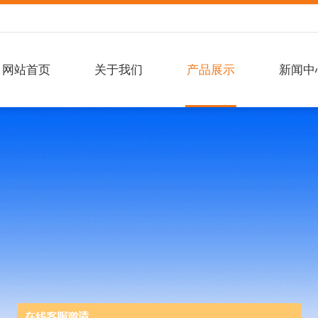
网站首页
关于我们
产品展示
新闻中