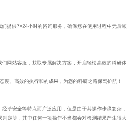
我们提供
7
×
24
小时的咨询服务，确保您在使用过程中无后顾
我们网站客服，获取专属解决方案，开启轻松高效的科研体
态度、高效的执行和的成果，为您的科研之路保驾护航！
，经济安全等特点而广泛应用，但是由于其操作步骤复杂，
果判定等，其中任何一项操作不当都会对检测结果产生很大