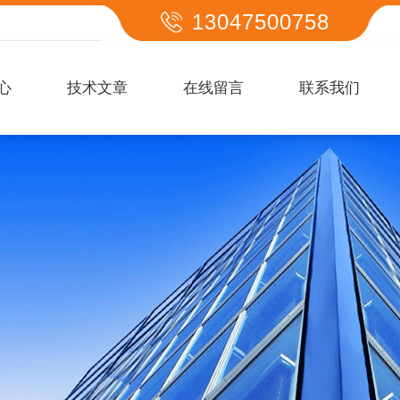
13047500758
心
技术文章
在线留言
联系我们