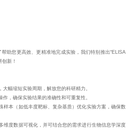
了帮助您更高效、更精准地完成实验，我们特别推出
“
ELISA
研创新！
，大幅缩短实验周期，解放您的科研精力。
操作，确保实验结果的准确性和可重复性。
殊样本（如低丰度靶标、复杂基质）优化实验方案，确保数
多维度数据可视化，并可结合您的需求进行生物信息学深度