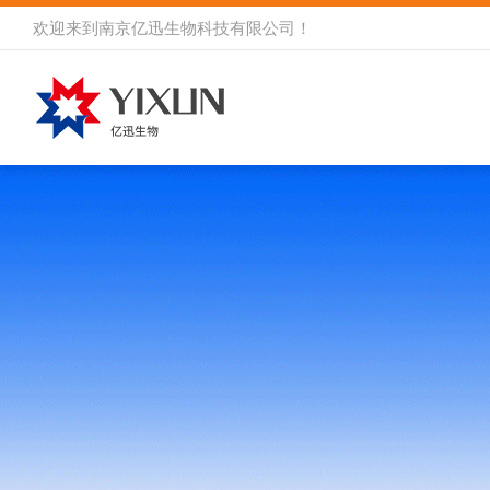
欢迎来到
南京亿迅生物科技有限公司
！