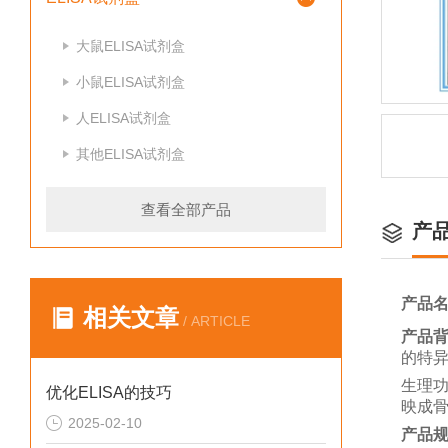
大鼠ELISA试剂盒
小鼠ELISA试剂盒
人ELISA试剂盒
其他ELISA试剂盒
查看全部产品
产
产品
相关文章
/ ARTICLE
产品
的特
生理
优化ELISA的技巧
映成
2025-02-10
产品