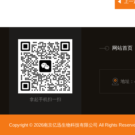
上一
网站首页
地址：
拿起手机扫一扫
Copyright © 2026南京亿迅生物科技有限公司 All Rights Res