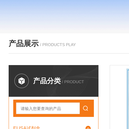
产品展示
/ PRODUCTS PLAY
产品分类
/ PRODUCT
ELISA试剂盒