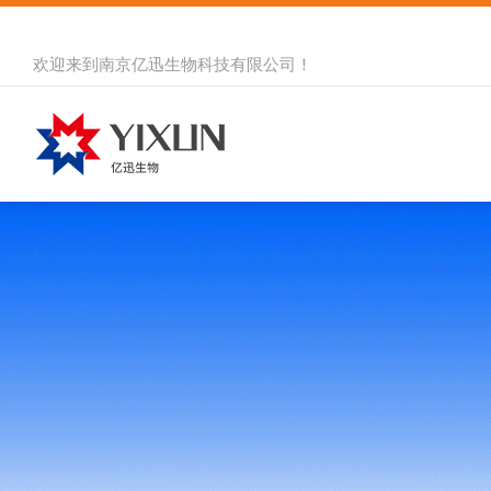
欢迎来到
南京亿迅生物科技有限公司
！