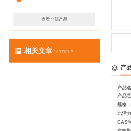
查看全部产品
相关文章
/ ARTICLE
产
产品
产品
规格
比活
CAS
有效