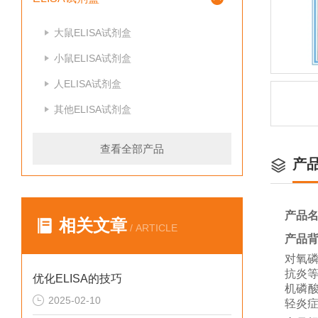
大鼠ELISA试剂盒
小鼠ELISA试剂盒
人ELISA试剂盒
其他ELISA试剂盒
查看全部产品
产
产品
相关文章
/ ARTICLE
产品
对氧
抗炎等
优化ELISA的技巧
机磷
2025-02-10
轻炎