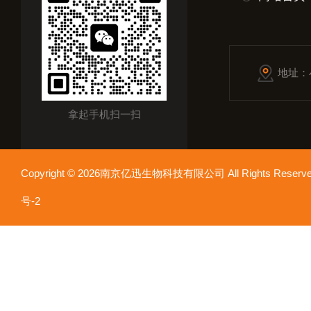
地址：
拿起手机扫一扫
Copyright © 2026南京亿迅生物科技有限公司 All Rights Res
号-2