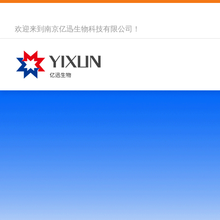
欢迎来到
南京亿迅生物科技有限公司
！