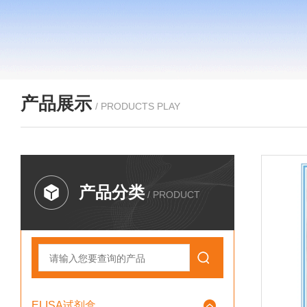
产品展示
/ PRODUCTS PLAY
产品分类
/ PRODUCT
ELISA试剂盒