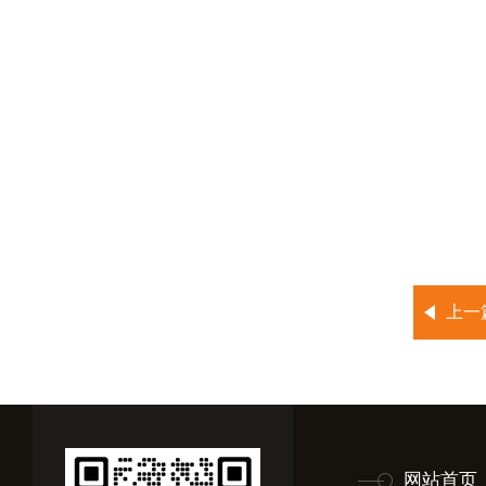
上一
网站首页