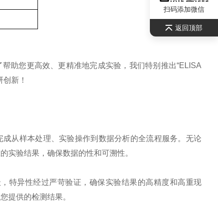
扫码添加微信
返回顶部
了帮助您更高效、更精准地完成实验，我们特别推出
“
ELISA
研创新！
完成从样本处理、实验操作到数据分析的全流程服务。无论
准的实验结果，确保数据的性和可溯性。
级，特异性经过严苛验证，确保实验结果的高精度和高重现
为您提供的检测结果。