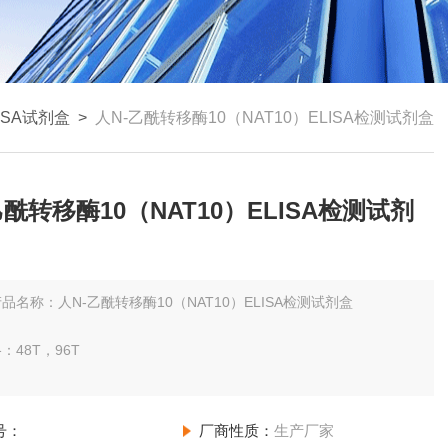
ISA试剂盒
>
人N-乙酰转移酶10（NAT10）ELISA检测试剂盒
乙酰转移酶10（NAT10）ELISA检测试剂
品名称：人N-乙酰转移酶10（NAT10）ELISA检测试剂盒
：48T，96T
围：请见说明书。
号：
厂商性质：
生产厂家
-低检测浓度小于0.1。