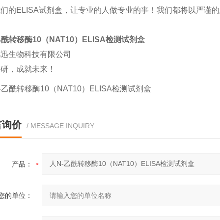
我们的
ELISA
试剂盒，让专业的人做专业的事！我们都将以严谨的
乙酰转移酶10（NAT10）ELISA检测试剂盒
亿迅生物科技有限公司
科研，成就未来！
言询价
/ MESSAGE INQUIRY
产品：
您的单位：