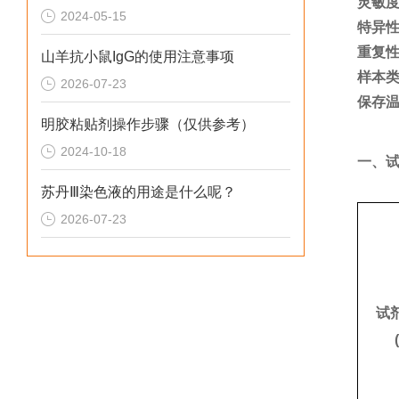
灵敏
2024-05-15
特异
重复
山羊抗小鼠IgG的使用注意事项
样本
2026-07-23
保存
明胶粘贴剂操作步骤（仅供参考）
2024-10-18
一、
苏丹Ⅲ染色液的用途是什么呢？
2026-07-23
试