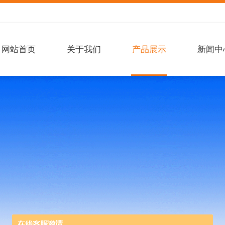
网站首页
关于我们
产品展示
新闻中