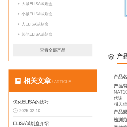
大鼠ELISA试剂盒
小鼠ELISA试剂盒
人ELISA试剂盒
其他ELISA试剂盒
查看全部产品
产
产品
相关文章
/ ARTICLE
产品
NAT
代谢：
优化ELISA的技巧
相关
2025-02-10
产品
检测
ELISA试剂盒介绍