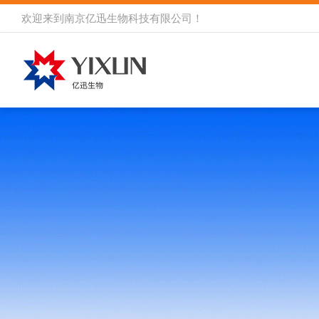
欢迎来到
南京亿迅生物科技有限公司
！