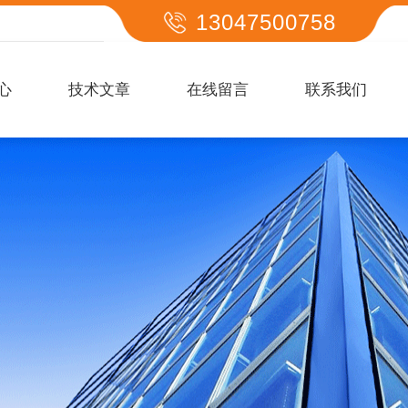
13047500758
心
技术文章
在线留言
联系我们