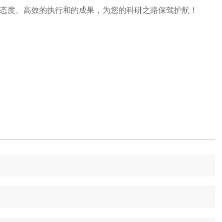
态度、高效的执行和的成果，为您的科研之路保驾护航！