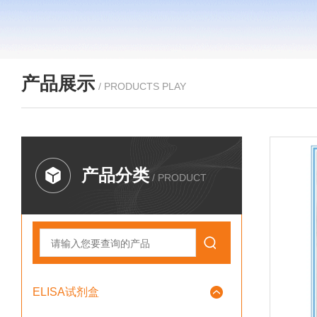
产品展示
/ PRODUCTS PLAY
产品分类
/ PRODUCT
ELISA试剂盒