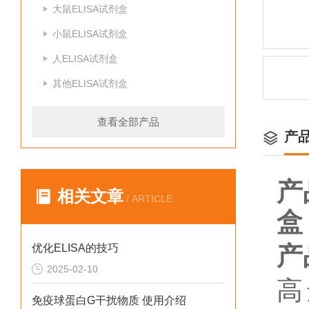
大鼠ELISA试剂盒
小鼠ELISA试剂盒
人ELISA试剂盒
其他ELISA试剂盒
查看全部产品
产
产
相关文章
/ ARTICLE
盒
产
优化ELISA的技巧
2025-02-10
高
免疫球蛋白G干扰物质 使用介绍