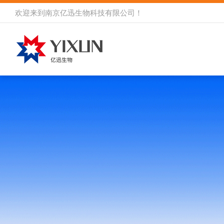
欢迎来到
南京亿迅生物科技有限公司
！