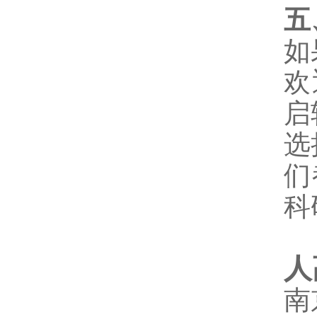
五
如
欢
启
选
们
科
人
南