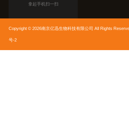
拿起手机扫一扫
Copyright © 2026南京亿迅生物科技有限公司 All Rights Res
号-2