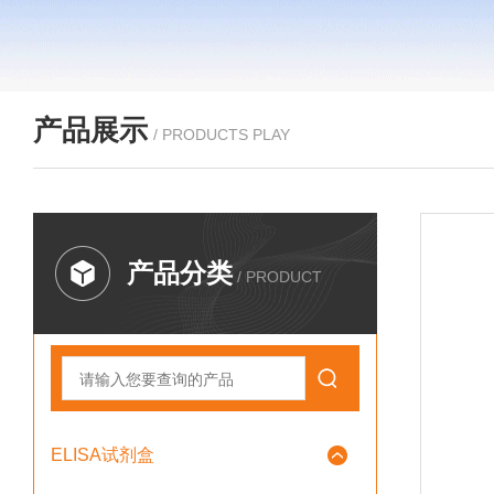
产品展示
/ PRODUCTS PLAY
产品分类
/ PRODUCT
ELISA试剂盒