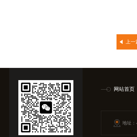
上一
网站首页
地址：