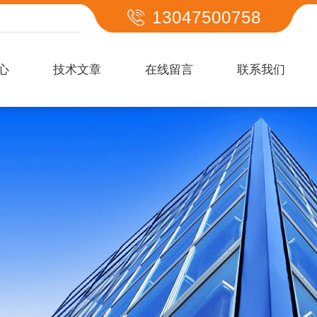
13047500758
心
技术文章
在线留言
联系我们