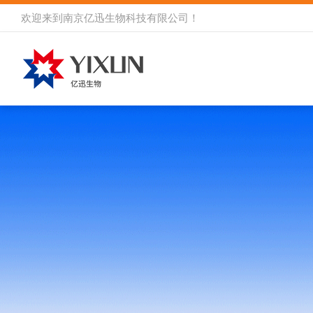
欢迎来到
南京亿迅生物科技有限公司
！