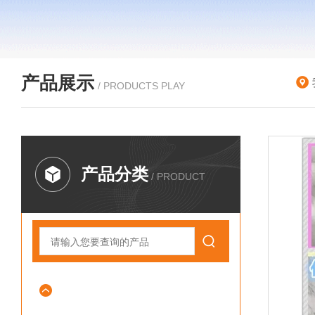
产品展示
/ PRODUCTS PLAY
产品分类
/ PRODUCT