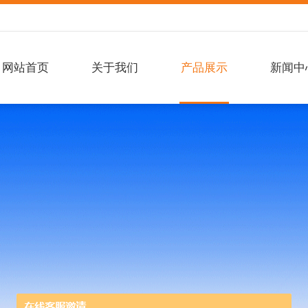
网站首页
关于我们
产品展示
新闻中