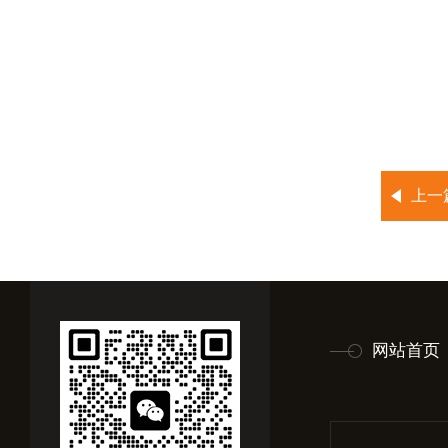
上一
网站首页