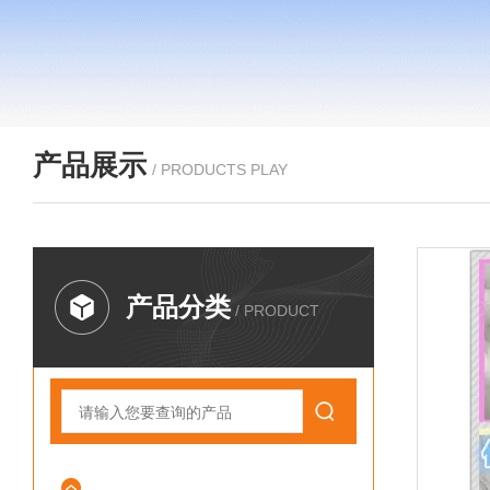
产品展示
/ PRODUCTS PLAY
产品分类
/ PRODUCT