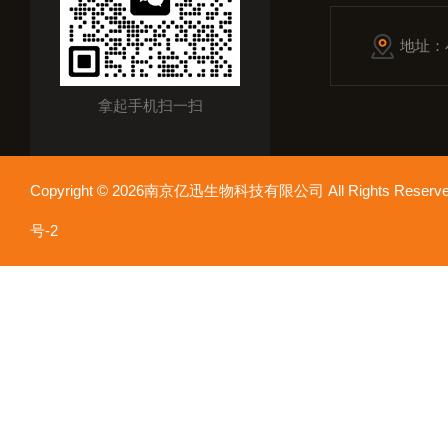
地址：
拿起手机扫一扫
Copyright © 2026南京亿迅生物科技有限公司 All Rights Res
号-2