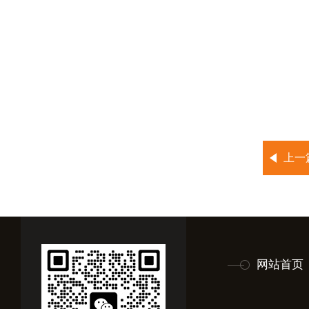
上一
网站首页