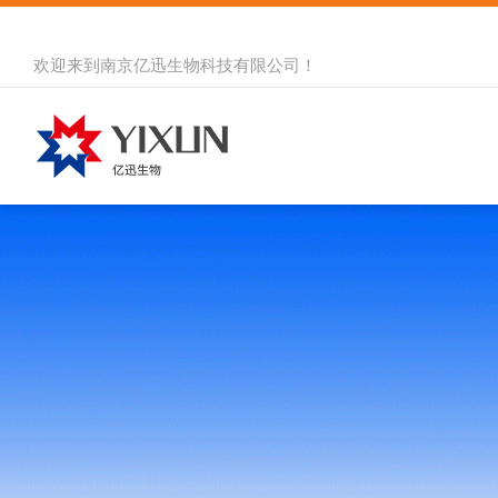
欢迎来到
南京亿迅生物科技有限公司
！