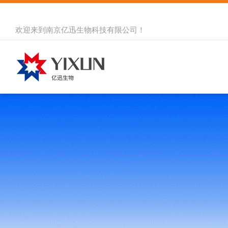
欢迎来到
南京亿迅生物科技有限公司
！