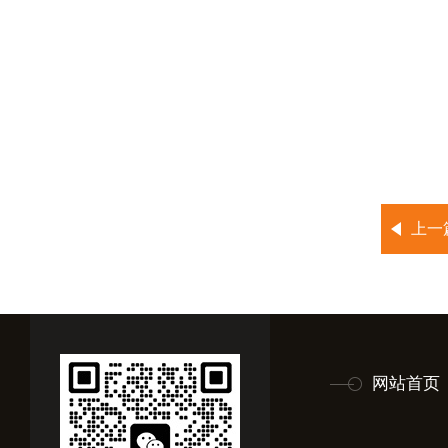
上一
网站首页