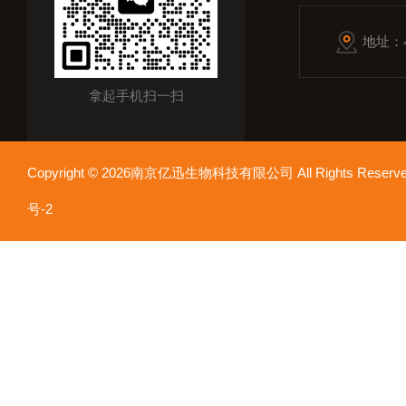
地址：
拿起手机扫一扫
Copyright © 2026南京亿迅生物科技有限公司 All Rights Res
号-2