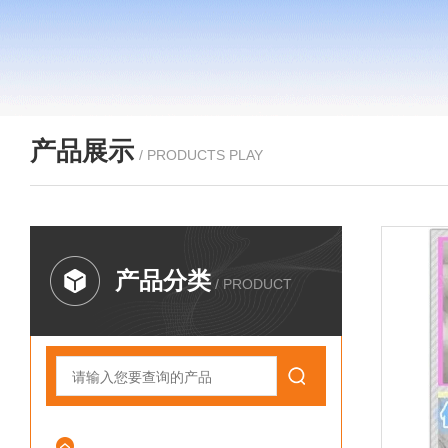
产品展示
/ PRODUCTS PLAY
产品分类
/ PRODUCT