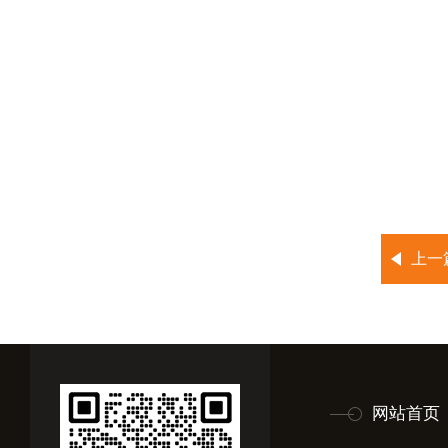
上一
网站首页