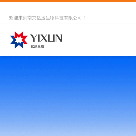
欢迎来到
南京亿迅生物科技有限公司
！