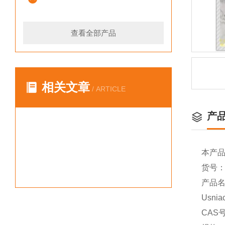
查看全部产品
相关文章
/ ARTICLE
产
本产
货号：Y
产品名称
Usnia
CAS号