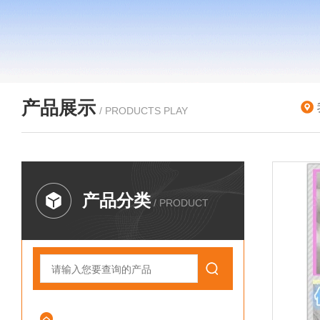
产品展示
/ PRODUCTS PLAY
产品分类
/ PRODUCT