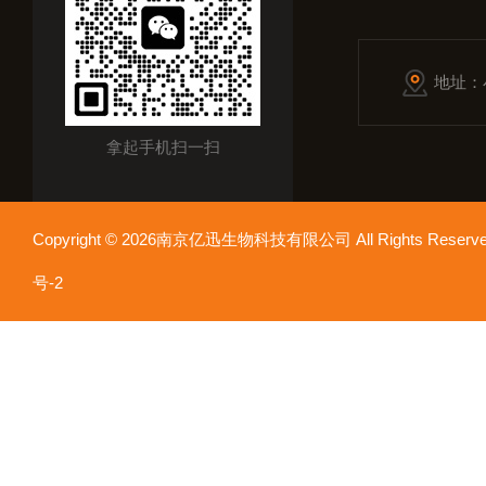
地址：
拿起手机扫一扫
Copyright © 2026南京亿迅生物科技有限公司 All Rights Res
号-2