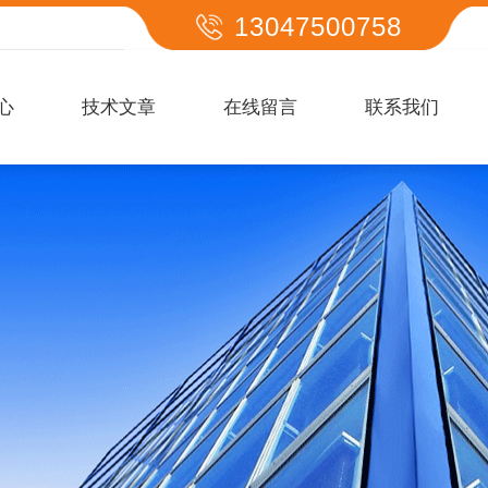
13047500758
心
技术文章
在线留言
联系我们