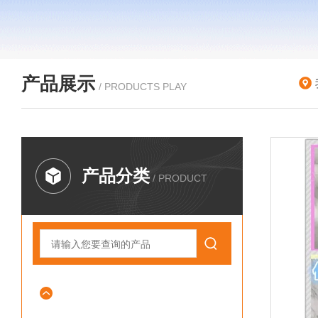
产品展示
/ PRODUCTS PLAY
产品分类
/ PRODUCT