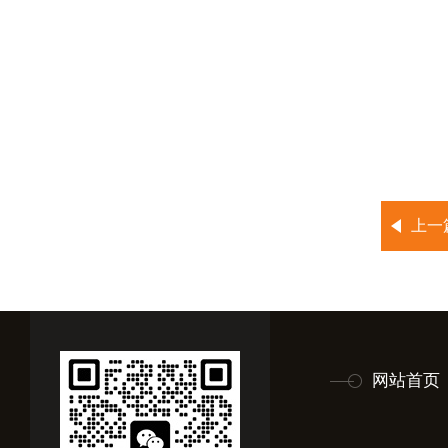
上一
网站首页