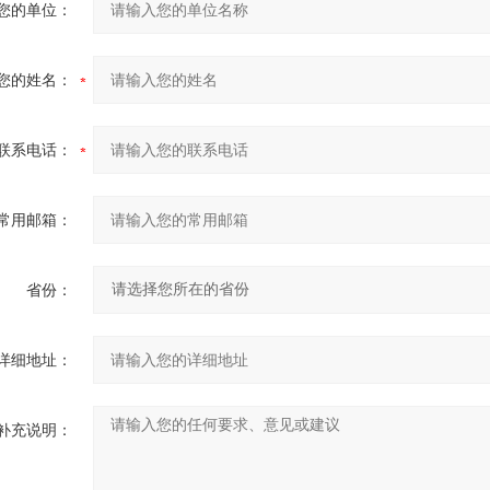
您的单位：
您的姓名：
联系电话：
常用邮箱：
省份：
详细地址：
补充说明：