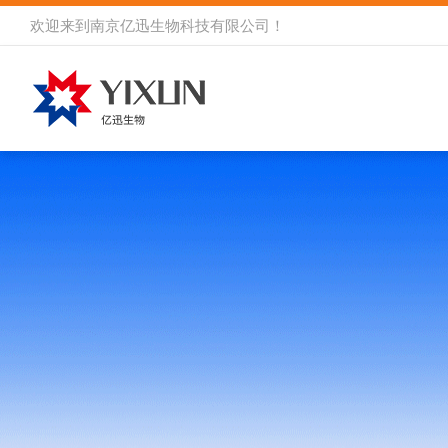
欢迎来到
南京亿迅生物科技有限公司
！