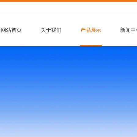
网站首页
关于我们
产品展示
新闻中