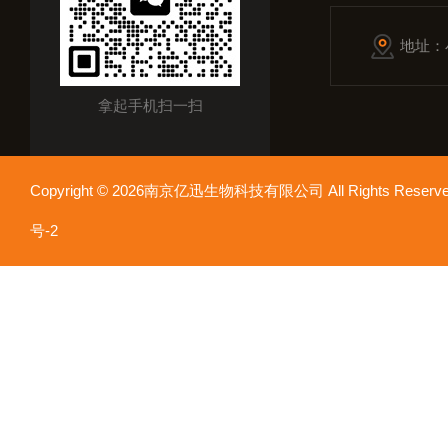
地址：
拿起手机扫一扫
Copyright © 2026南京亿迅生物科技有限公司 All Rights Res
号-2