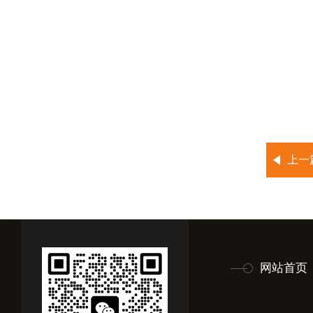
上一
网站首页