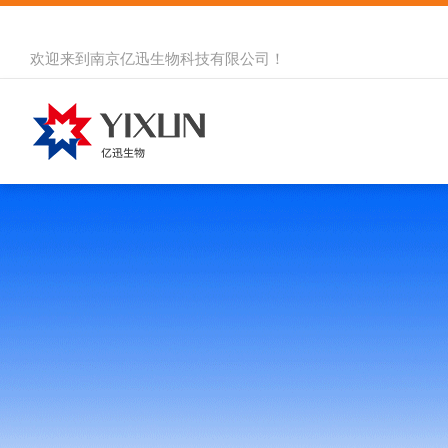
欢迎来到
南京亿迅生物科技有限公司
！