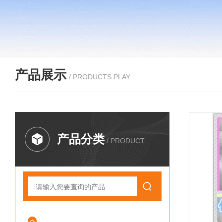
产品展示
/ PRODUCTS PLAY
产品分类
/ PRODUCT