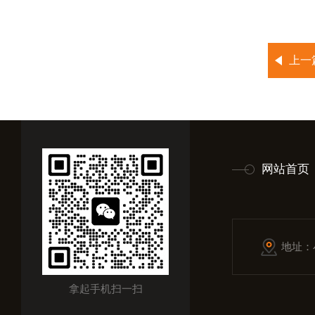
上一
网站首页
地址：
拿起手机扫一扫