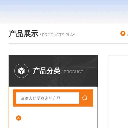
产品展示
/ PRODUCTS PLAY
产品分类
/ PRODUCT