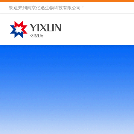
欢迎来到
南京亿迅生物科技有限公司
！