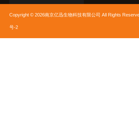
Copyright © 2026南京亿迅生物科技有限公司 All Rights Res
号-2