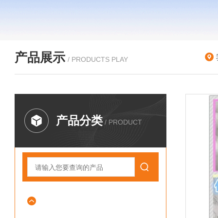
产品展示
/ PRODUCTS PLAY
产品分类
/ PRODUCT