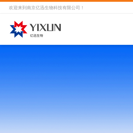
欢迎来到
南京亿迅生物科技有限公司
！