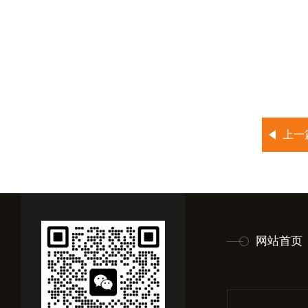
上一
网站首页