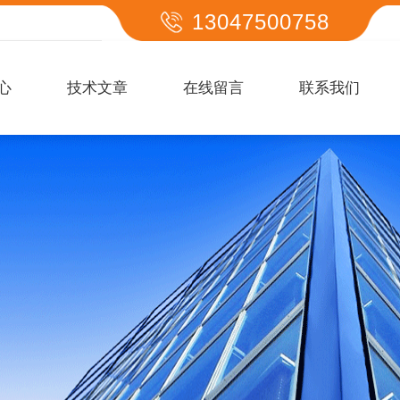
13047500758
心
技术文章
在线留言
联系我们