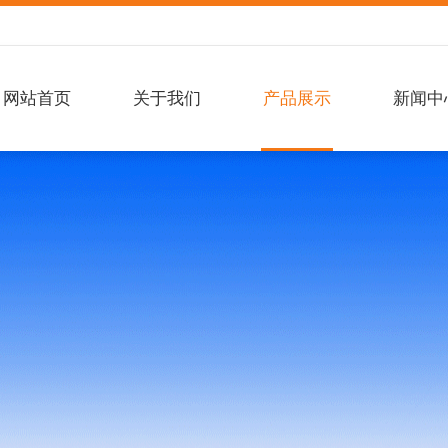
网站首页
关于我们
产品展示
新闻中