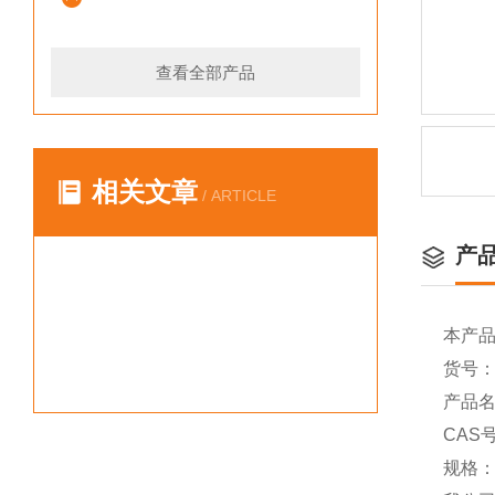
查看全部产品
相关文章
/ ARTICLE
产
本产
货号：Y
产品名
CAS号
规格：