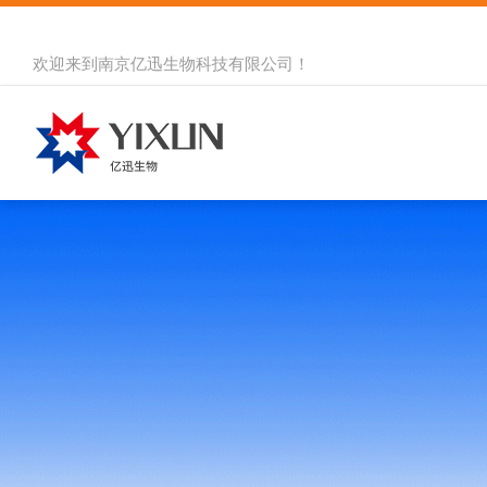
欢迎来到
南京亿迅生物科技有限公司
！