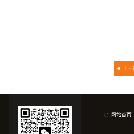
上一
网站首页