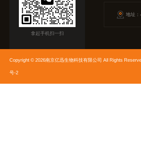
地址：
拿起手机扫一扫
Copyright © 2026南京亿迅生物科技有限公司 All Rights Res
号-2