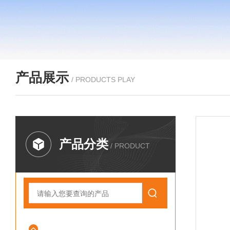
产品展示
/ PRODUCTS PLAY
产品分类
/ PRODUCT